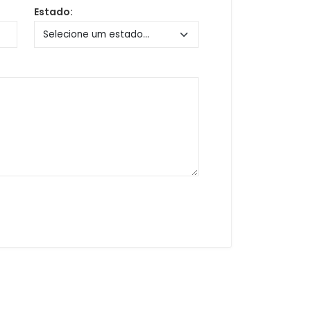
Estado: