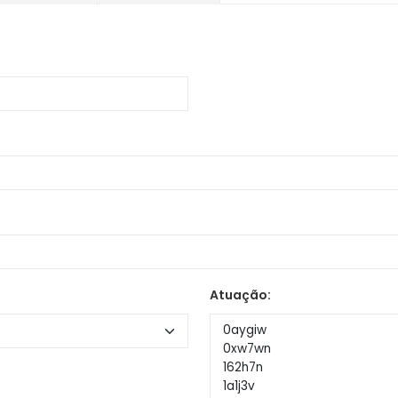
Atuação: