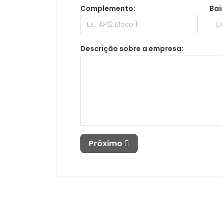
Complemento:
Bai
Descrição sobre a empresa:
Próximo