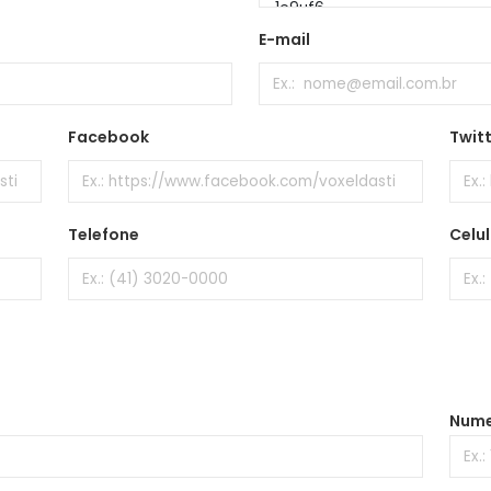
E-mail
Facebook
Twit
Telefone
Celul
Nume