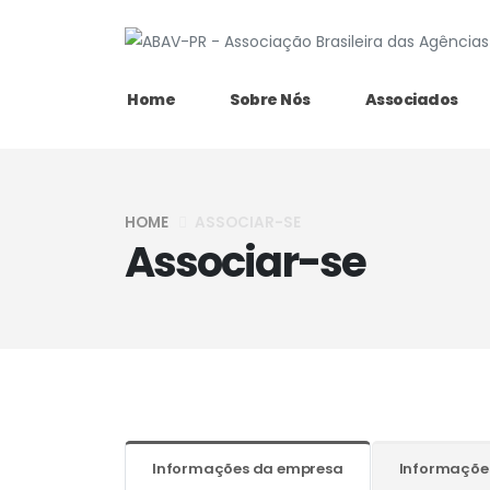
Home
Sobre Nós
Associados
HOME
ASSOCIAR-SE
Associar-se
Informações da empresa
Informaçõe