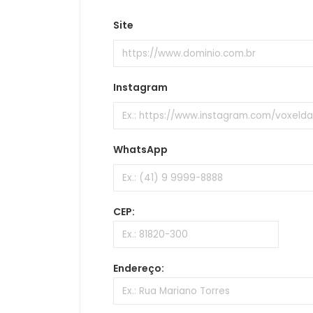
Site
Instagram
WhatsApp
CEP:
Endereço: