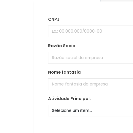
CNPJ
Razão Social
Nome fantasia
Atividade Principal: