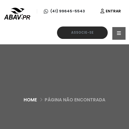
(41) 99645-5543
ENTRAR
ASSOCIE-SE
HOME
PÁGINA NÃO ENCONTRADA