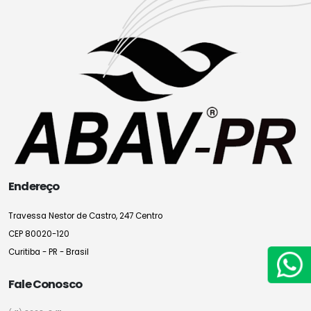
Endereço
Travessa Nestor de Castro, 247 Centro
CEP 80020-120
Curitiba - PR - Brasil
Fale Conosco