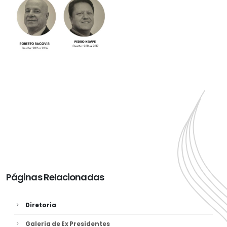
Páginas Relacionadas
Diretoria
Galeria de Ex Presidentes