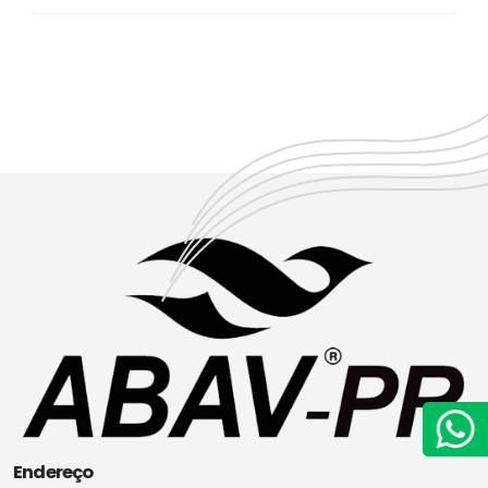
Endereço